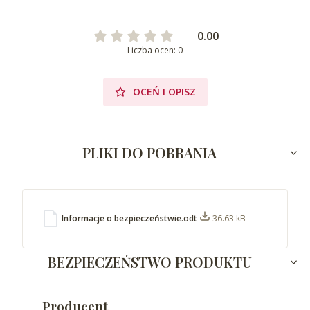
0.00
Liczba ocen: 0
OCEŃ I OPISZ
PLIKI DO POBRANIA
Informacje o bezpieczeństwie.odt
36.63 kB
BEZPIECZEŃSTWO PRODUKTU
Producent