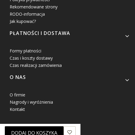
Rekomendowane strony
RODO-informacja
Jak kupować?
PŁATNOŚCI I DOSTAWA
Formy płatności
Czas i koszty dostawy
Czas realizacji zamówienia
O NAS
O firmie
Nagrody i wyróżnienia
Kontakt
DODAJ DO KOSZYKA