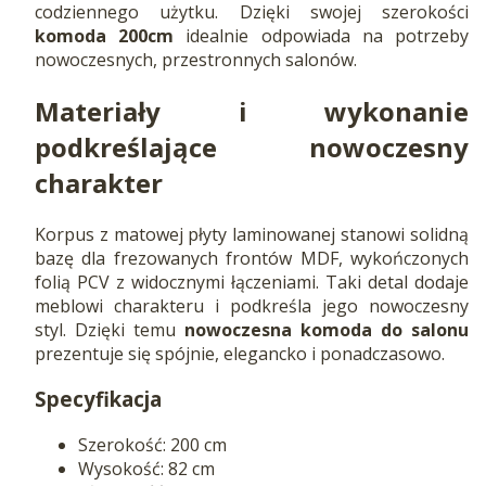
codziennego użytku. Dzięki swojej szerokości
komoda 200cm
idealnie odpowiada na potrzeby
nowoczesnych, przestronnych salonów.
Materiały i wykonanie
podkreślające nowoczesny
charakter
Korpus z matowej płyty laminowanej stanowi solidną
bazę dla frezowanych frontów MDF, wykończonych
folią PCV z widocznymi łączeniami. Taki detal dodaje
meblowi charakteru i podkreśla jego nowoczesny
styl. Dzięki temu
nowoczesna komoda do salonu
prezentuje się spójnie, elegancko i ponadczasowo.
Specyfikacja
Szerokość: 200 cm
Wysokość: 82 cm