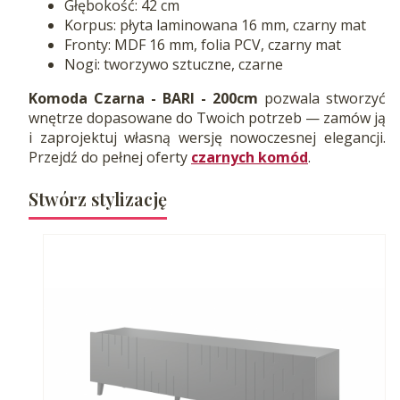
Głębokość: 42 cm
Korpus: płyta laminowana 16 mm, czarny mat
Fronty: MDF 16 mm, folia PCV, czarny mat
Nogi: tworzywo sztuczne, czarne
Komoda Czarna - BARI - 200cm
pozwala stworzyć
wnętrze dopasowane do Twoich potrzeb — zamów ją
i zaprojektuj własną wersję nowoczesnej elegancji.
Przejdź do pełnej oferty
czarnych komód
.
Stwórz stylizację