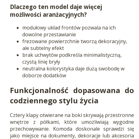
Dlaczego ten model daje więcej
możliwości aranżacyjnych?
modułowy układ frontów pozwala na ich
dowolne przestawianie
frezowane powierzchnie tworzą dekoracyjny,
ale subtelny efekt
brak uchwytów podkreśla minimalistyczną,
czystą linię bryły
neutralna kolorystyka daje dużą swobodę w
doborze dodatków
Funkcjonalność dopasowana do
codziennego stylu życia
Cztery klapy otwierane na boki skrywają przestronne
wnętrze z półkami, które umożliwiają wygodne
przechowywanie. Komoda doskonale sprawdzi się
jako miejsce na dokumenty, dekoracje lub akcesoria