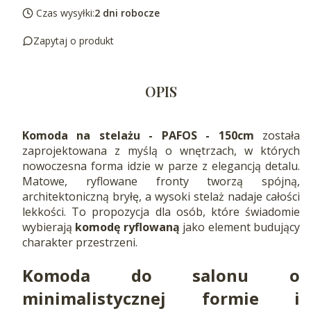
Czas wysyłki:
2 dni robocze
Zapytaj o produkt
OPIS
Komoda na stelażu - PAFOS - 150cm
została
zaprojektowana z myślą o wnętrzach, w których
nowoczesna forma idzie w parze z elegancją detalu.
Matowe, ryflowane fronty tworzą spójną,
architektoniczną bryłę, a wysoki stelaż nadaje całości
lekkości. To propozycja dla osób, które świadomie
wybierają
komodę ryflowaną
jako element budujący
charakter przestrzeni.
Komoda do salonu
o
minimalistycznej formie i