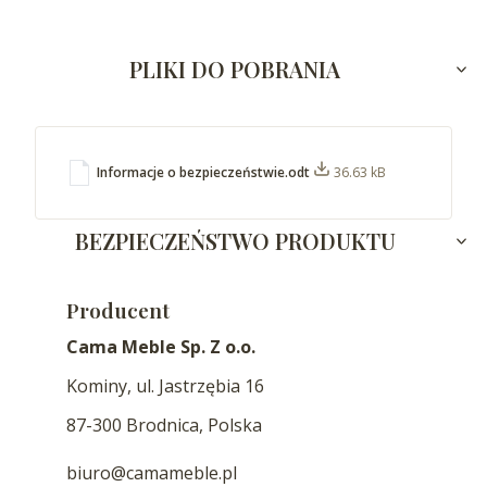
PLIKI DO POBRANIA
Informacje o bezpieczeństwie.odt
36.63 kB
BEZPIECZEŃSTWO PRODUKTU
Producent
Cama Meble Sp. Z o.o.
Kominy, ul. Jastrzębia 16
87-300 Brodnica, Polska
biuro@camameble.pl