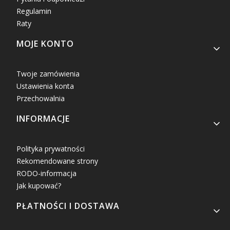
Regulamin
Raty
MOJE KONTO
Twoje zamówienia
Ustawienia konta
Przechowalnia
INFORMACJE
Polityka prywatności
Rekomendowane strony
RODO-informacja
Jak kupować?
PŁATNOŚCI I DOSTAWA