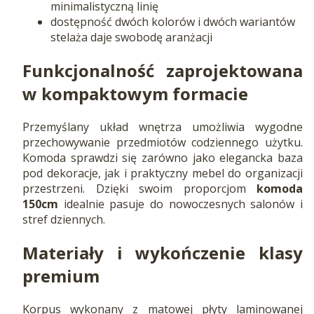
minimalistyczną linię
dostępność dwóch kolorów i dwóch wariantów
stelaża daje swobodę aranżacji
Funkcjonalność zaprojektowana
w kompaktowym formacie
Przemyślany układ wnętrza umożliwia wygodne
przechowywanie przedmiotów codziennego użytku.
Komoda sprawdzi się zarówno jako elegancka baza
pod dekoracje, jak i praktyczny mebel do organizacji
przestrzeni. Dzięki swoim proporcjom
komoda
150cm
idealnie pasuje do nowoczesnych salonów i
stref dziennych.
Materiały i wykończenie klasy
premium
Korpus wykonany z matowej płyty laminowanej