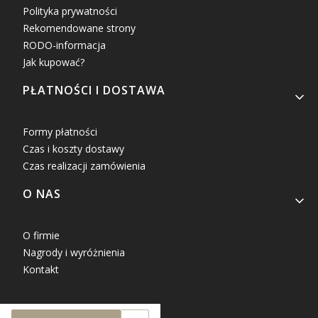
Polityka prywatności
Rekomendowane strony
RODO-informacja
Jak kupować?
PŁATNOŚCI I DOSTAWA
Formy płatności
Czas i koszty dostawy
Czas realizacji zamówienia
O NAS
O firmie
Nagrody i wyróżnienia
Kontakt