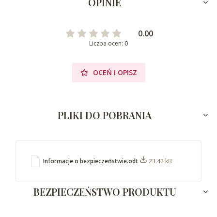
OPINIE
0.00
Liczba ocen: 0
OCEŃ I OPISZ
PLIKI DO POBRANIA
Informacje o bezpieczeństwie.odt
23.42 kB
BEZPIECZEŃSTWO PRODUKTU