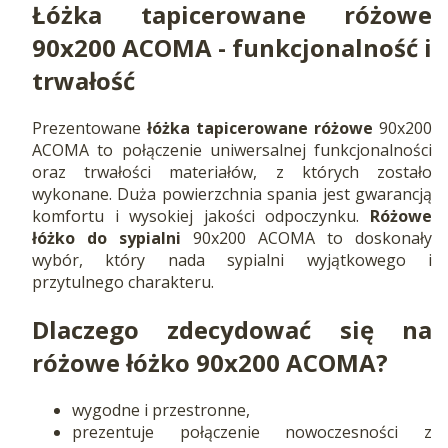
Łóżka tapicerowane różowe
90x200 ACOMA - funkcjonalność i
trwałość
Prezentowane
łóżka tapicerowane różowe
90x200
ACOMA to połączenie uniwersalnej funkcjonalności
oraz trwałości materiałów, z których zostało
wykonane. Duża powierzchnia spania jest gwarancją
komfortu i wysokiej jakości odpoczynku.
Różowe
łóżko do sypialni
90x200 ACOMA to doskonały
wybór, który nada sypialni wyjątkowego i
przytulnego charakteru.
Dlaczego zdecydować się na
różowe łóżko 90x200 ACOMA?
wygodne i przestronne,
prezentuje połączenie nowoczesności z