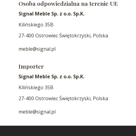
Osoba odpowiedzialna na terenie UE
Signal Meble Sp. z o.o. Sp.K.
Kilińskiego 35B
27-400 Ostrowiec Świętokrzyski, Polska
meble@signal.pl
Importer
Signal Meble Sp. z o.o. Sp.K.
Kilińskiego 35B
27-400 Ostrowiec Świętokrzyski, Polska
meble@signal.pl