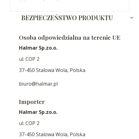
BEZPIECZEŃSTWO PRODUKTU
Osoba odpowiedzialna na terenie UE
Halmar Sp.zo.o.
ul. COP 2
37-450 Stalowa Wola, Polska
biuro@halmar.pl
Importer
Halmar Sp.zo.o.
ul. COP 2
37-450 Stalowa Wola, Polska