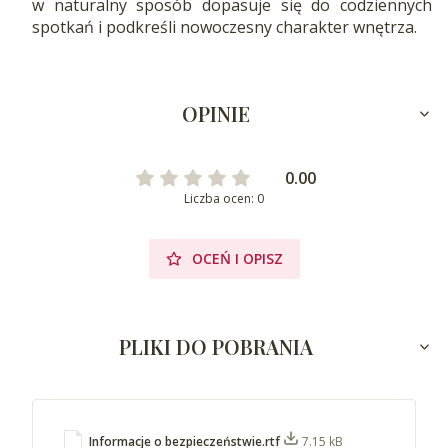
w naturalny sposób dopasuje się do codziennych
spotkań i podkreśli nowoczesny charakter wnętrza.
OPINIE
0.00
Liczba ocen: 0
OCEŃ I OPISZ
PLIKI DO POBRANIA
Informacje o bezpieczeństwie.rtf
7.15 kB