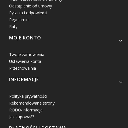
Odstąpienie od umowy
Pytania i odpowiedzi
Regulamin
Raty
MOJE KONTO
Twoje zamówienia
Ustawienia konta
Przechowalnia
INFORMACJE
Polityka prywatności
Rekomendowane strony
RODO-informacja
Jak kupować?
PŁATNOŚCI I DOSTAWA