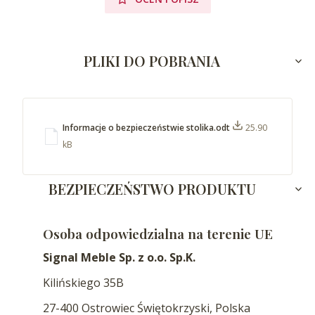
PLIKI DO POBRANIA
Informacje o bezpieczeństwie stolika.odt
25.90
kB
BEZPIECZEŃSTWO PRODUKTU
Osoba odpowiedzialna na terenie UE
Signal Meble Sp. z o.o. Sp.K.
Kilińskiego 35B
27-400 Ostrowiec Świętokrzyski, Polska