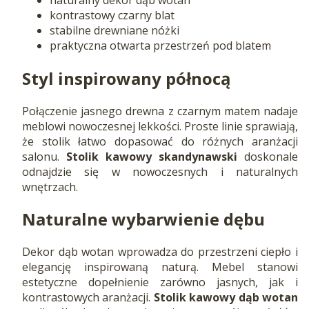
kontrastowy czarny blat
stabilne drewniane nóżki
praktyczna otwarta przestrzeń pod blatem
Styl inspirowany północą
Połączenie jasnego drewna z czarnym matem nadaje
meblowi nowoczesnej lekkości. Proste linie sprawiają,
że stolik łatwo dopasować do różnych aranżacji
salonu.
Stolik kawowy skandynawski
doskonale
odnajdzie się w nowoczesnych i naturalnych
wnętrzach.
Naturalne wybarwienie dębu
Dekor dąb wotan wprowadza do przestrzeni ciepło i
elegancję inspirowaną naturą. Mebel stanowi
estetyczne dopełnienie zarówno jasnych, jak i
kontrastowych aranżacji.
Stolik kawowy dąb wotan