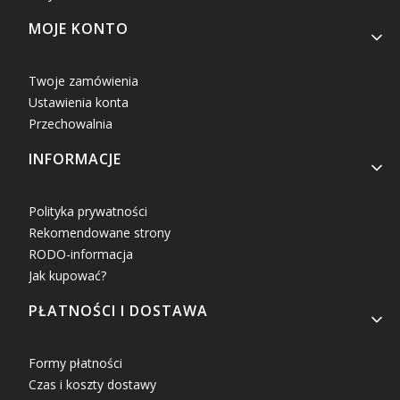
MOJE KONTO
Twoje zamówienia
Ustawienia konta
Przechowalnia
INFORMACJE
Polityka prywatności
Rekomendowane strony
RODO-informacja
Jak kupować?
PŁATNOŚCI I DOSTAWA
Formy płatności
Czas i koszty dostawy