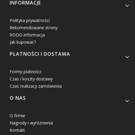
INFORMACJE
Polityka prywatności
Rekomendowane strony
RODO-informacja
Jak kupować?
PŁATNOŚCI I DOSTAWA
Formy płatności
Czas i koszty dostawy
Czas realizacji zamówienia
O NAS
O firmie
Nagrody i wyróżnienia
Kontakt