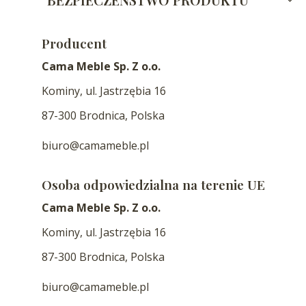
Producent
Cama Meble Sp. Z o.o.
Kominy, ul. Jastrzębia 16
87-300 Brodnica, Polska
biuro@camameble.pl
Osoba odpowiedzialna na terenie UE
Cama Meble Sp. Z o.o.
Kominy, ul. Jastrzębia 16
87-300 Brodnica, Polska
biuro@camameble.pl