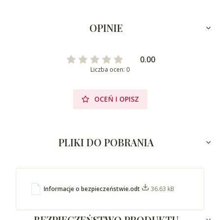
OPINIE
0.00
Liczba ocen: 0
OCEŃ I OPISZ
PLIKI DO POBRANIA
Informacje o bezpieczeństwie.odt
36.63 kB
BEZPIECZEŃSTWO PRODUKTU