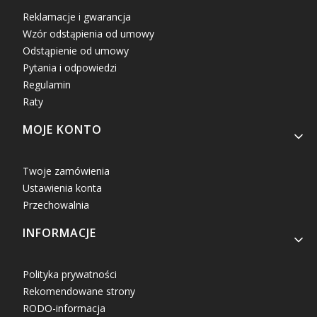
Reklamacje i gwarancja
Wzór odstąpienia od umowy
Odstąpienie od umowy
Pytania i odpowiedzi
Regulamin
Raty
MOJE KONTO
Twoje zamówienia
Ustawienia konta
Przechowalnia
INFORMACJE
Polityka prywatności
Rekomendowane strony
RODO-informacja