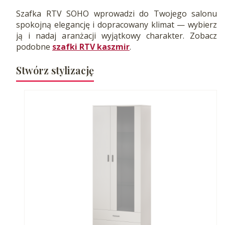
Szafka RTV SOHO wprowadzi do Twojego salonu
spokojną elegancję i dopracowany klimat — wybierz
ją i nadaj aranżacji wyjątkowy charakter. Zobacz
podobne
szafki RTV kaszmir
.
Stwórz stylizację