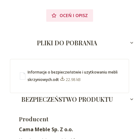
OCEŃ I OPISZ
PLIKI DO POBRANIA
Informacje o bezpieczeństwie i uzytkowaniu mebli
skrzyniowych.odt
22.98 kB
BEZPIECZEŃSTWO PRODUKTU
Producent
Cama Meble Sp. Z o.o.