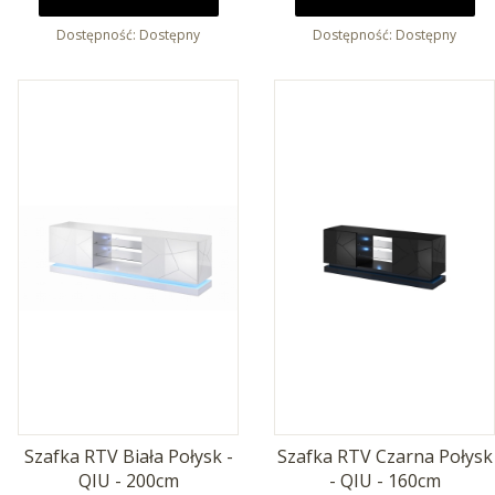
Dostępność:
Dostępny
Dostępność:
Dostępny
Szafka RTV Biała Połysk -
Szafka RTV Czarna Połysk
QIU - 200cm
- QIU - 160cm