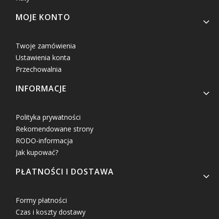
MOJE KONTO
Twoje zamówienia
Ustawienia konta
Przechowalnia
INFORMACJE
Polityka prywatności
Rekomendowane strony
RODO-informacja
Jak kupować?
PŁATNOŚCI I DOSTAWA
Formy płatności
Czas i koszty dostawy