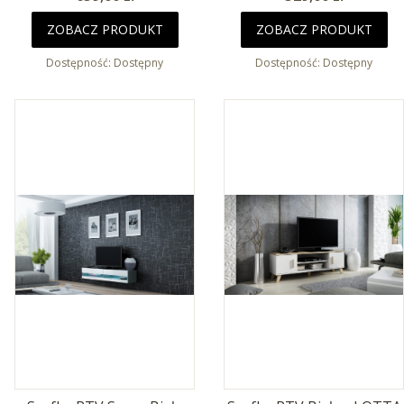
ZOBACZ PRODUKT
ZOBACZ PRODUKT
Dostępność:
Dostępny
Dostępność:
Dostępny