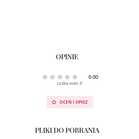
OPINIE
0.00
Liczba ocen: 0
OCEŃ I OPISZ
PLIKI DO POBRANIA