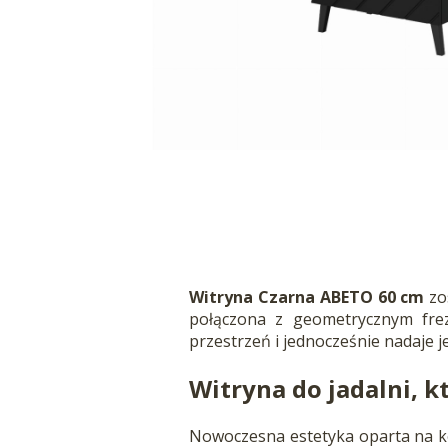
Witryna Czarna ABETO 60 cm
zo
połączona z geometrycznym fre
przestrzeń i jednocześnie nadaje j
Witryna do jadalni, k
Nowoczesna estetyka oparta na k