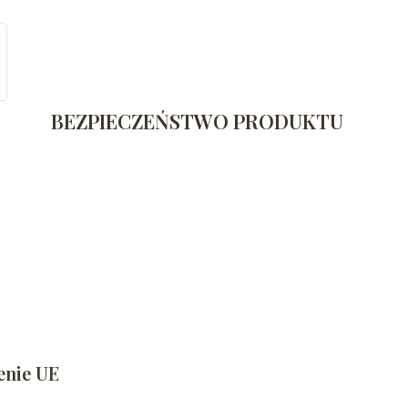
BEZPIECZEŃSTWO PRODUKTU
enie UE