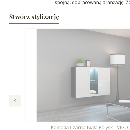
spójną, dopracowaną aranżację. 
Stwórz stylizację
Komoda Czarno Biała Połysk - VIGO 