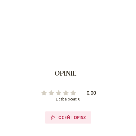
OPINIE
0.00
Liczba ocen: 0
OCEŃ I OPISZ