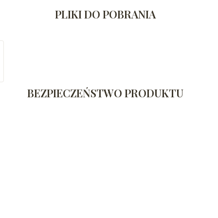
PLIKI DO POBRANIA
BEZPIECZEŃSTWO PRODUKTU