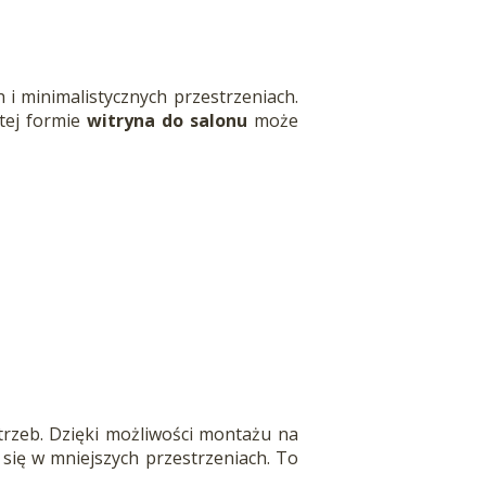
i minimalistycznych przestrzeniach.
 tej formie
witryna do salonu
może
rzeb. Dzięki możliwości montażu na
 się w mniejszych przestrzeniach. To