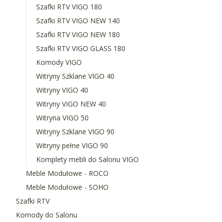
Szafki RTV VIGO 180
Szafki RTV VIGO NEW 140
Szafki RTV VIGO NEW 180
Szafki RTV VIGO GLASS 180
Komody VIGO
Witryny Szklane VIGO 40
Witryny VIGO 40
Witryny VIGO NEW 40
Witryna VIGO 50
Witryny Szklane VIGO 90
Witryny pełne VIGO 90
Komplety mebli do Salonu VIGO
Meble Modułowe - ROCO
Meble Modułowe - SOHO
Szafki RTV
Komody do Salonu