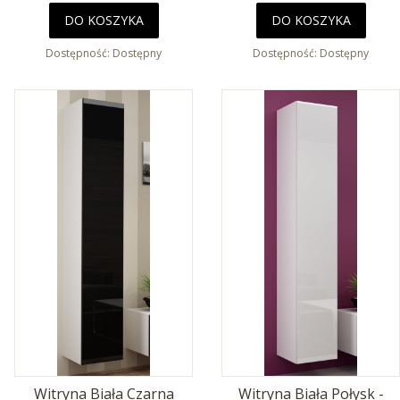
DO KOSZYKA
DO KOSZYKA
Dostępność:
Dostępny
Dostępność:
Dostępny
Witryna Biała Czarna
Witryna Biała Połysk -