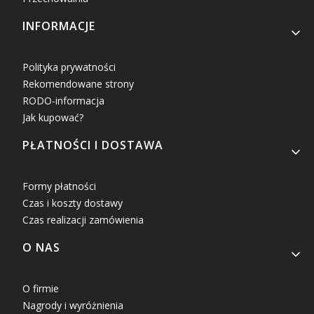
INFORMACJE
Polityka prywatności
Rekomendowane strony
RODO-informacja
Jak kupować?
PŁATNOŚCI I DOSTAWA
Formy płatności
Czas i koszty dostawy
Czas realizacji zamówienia
O NAS
O firmie
Nagrody i wyróżnienia