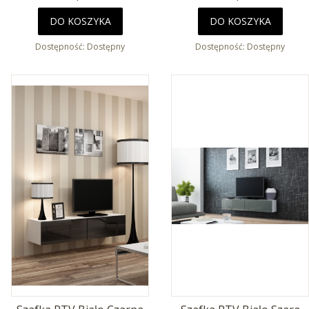
DO KOSZYKA
DO KOSZYKA
Dostępność:
Dostępny
Dostępność:
Dostępny