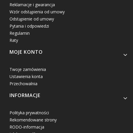
Reklamacje i gwarancja
Wzór odstąpienia od umowy
Odstąpienie od umowy
Pytania i odpowiedzi
Regulamin
Raty
MOJE KONTO
Twoje zamówienia
Ustawienia konta
Przechowalnia
INFORMACJE
Polityka prywatności
Rekomendowane strony
RODO-informacja