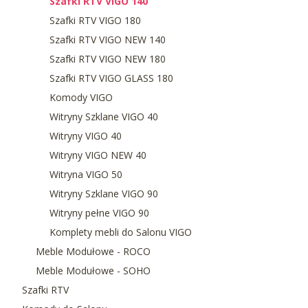
Szafki RTV VIGO 140
Szafki RTV VIGO 180
Szafki RTV VIGO NEW 140
Szafki RTV VIGO NEW 180
Szafki RTV VIGO GLASS 180
Komody VIGO
Witryny Szklane VIGO 40
Witryny VIGO 40
Witryny VIGO NEW 40
Witryna VIGO 50
Witryny Szklane VIGO 90
Witryny pełne VIGO 90
Komplety mebli do Salonu VIGO
Meble Modułowe - ROCO
Meble Modułowe - SOHO
Szafki RTV