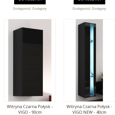
Dostępność:
Dostępny
Dostępność:
Dostępny
Witryna Czarna Połysk -
Witryna Czarna Połysk -
VIGO - 90cm
VIGO NEW - 40cm