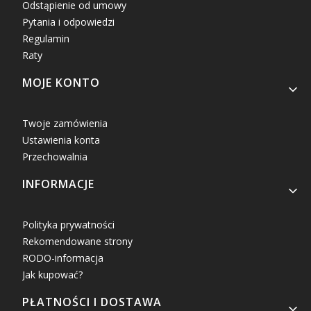
Odstąpienie od umowy
Pytania i odpowiedzi
Regulamin
Raty
MOJE KONTO
Twoje zamówienia
Ustawienia konta
Przechowalnia
INFORMACJE
Polityka prywatności
Rekomendowane strony
RODO-informacja
Jak kupować?
PŁATNOŚCI I DOSTAWA