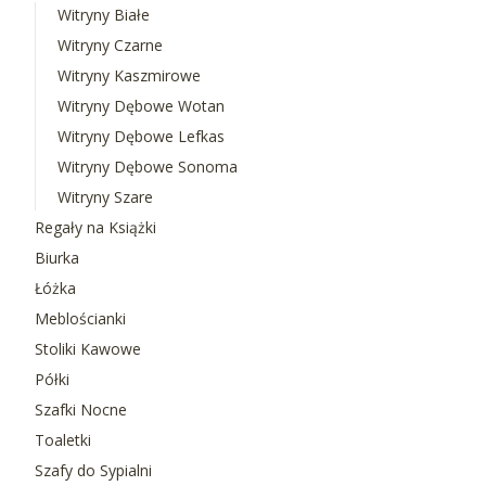
Witryny Białe
Witryny Czarne
Witryny Kaszmirowe
Witryny Dębowe Wotan
Witryny Dębowe Lefkas
Witryny Dębowe Sonoma
Witryny Szare
Regały na Książki
Biurka
Łóżka
Meblościanki
Stoliki Kawowe
Półki
Szafki Nocne
Toaletki
Szafy do Sypialni