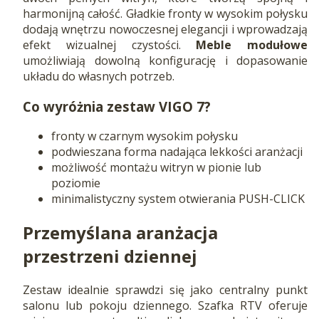
harmonijną całość. Gładkie fronty w wysokim połysku
dodają wnętrzu nowoczesnej elegancji i wprowadzają
efekt wizualnej czystości.
Meble modułowe
umożliwiają dowolną konfigurację i dopasowanie
układu do własnych potrzeb.
Co wyróżnia zestaw VIGO 7?
fronty w czarnym wysokim połysku
podwieszana forma nadająca lekkości aranżacji
możliwość montażu witryn w pionie lub
poziomie
minimalistyczny system otwierania PUSH-CLICK
Przemyślana aranżacja
przestrzeni dziennej
Zestaw idealnie sprawdzi się jako centralny punkt
salonu lub pokoju dziennego. Szafka RTV oferuje