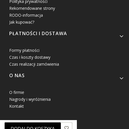
Polityka prywatności
Rekomendowane strony
RODO-informacja
Jak kupować?
PŁATNOŚCI I DOSTAWA
Formy płatności
Czas i koszty dostawy
Czas realizacji zamówienia
O NAS
O firmie
Nagrody i wyróżnienia
Kontakt
DODAJ DO KOSZYKA