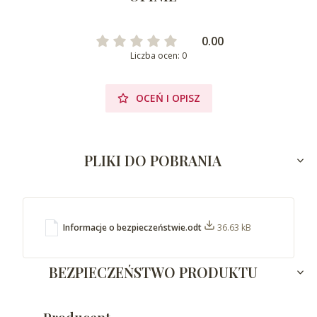
0.00
Liczba ocen: 0
OCEŃ I OPISZ
PLIKI DO POBRANIA
Informacje o bezpieczeństwie.odt
36.63 kB
BEZPIECZEŃSTWO PRODUKTU